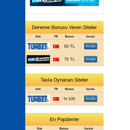
Deneme Bonusu Veren Siteler
Site
TR
Bonus
İncele
İncele
50 TL
İncele
75 TL
Tavla Oynanan Siteler
Site
TR
Bonus
İncele
İncele
% 100
En Popülerler
Site
Bonus
İncele