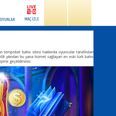
MAÇ İZLE
OYUNLAR
nan tempobet bahis sitesi hakkında oyuncular tarafından
008 yılından bu yana hizmet sağlayan en eski türk bahis
işime geçebilirsiniz.