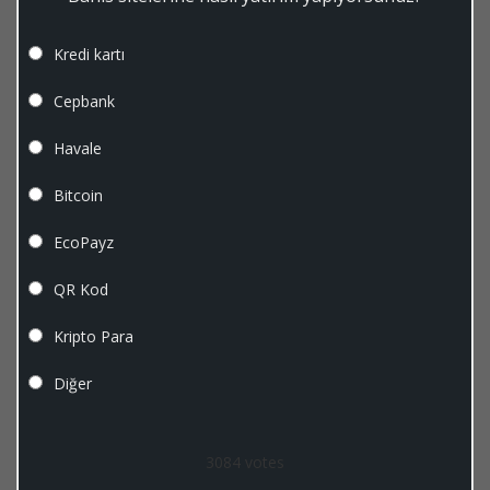
Kredi kartı
Cepbank
Havale
Bitcoin
EcoPayz
QR Kod
Kripto Para
Diğer
3084
votes