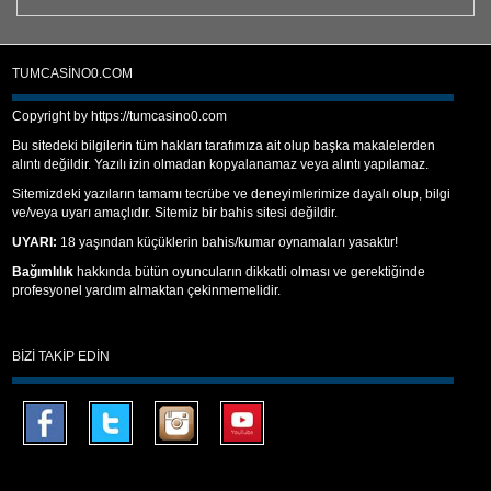
TUMCASINO0.COM
Copyright by https://tumcasino0.com
Bu sitedeki bilgilerin tüm hakları tarafımıza ait olup başka makalelerden
alıntı değildir. Yazılı izin olmadan kopyalanamaz veya alıntı yapılamaz.
Sitemizdeki yazıların tamamı tecrübe ve deneyimlerimize dayalı olup, bilgi
ve/veya uyarı amaçlıdır. Sitemiz bir bahis sitesi değildir.
UYARI:
18 yaşından küçüklerin bahis/kumar oynamaları yasaktır!
Bağımlılık
hakkında bütün oyuncuların dikkatli olması ve gerektiğinde
profesyonel yardım almaktan çekinmemelidir.
BIZI TAKIP EDIN