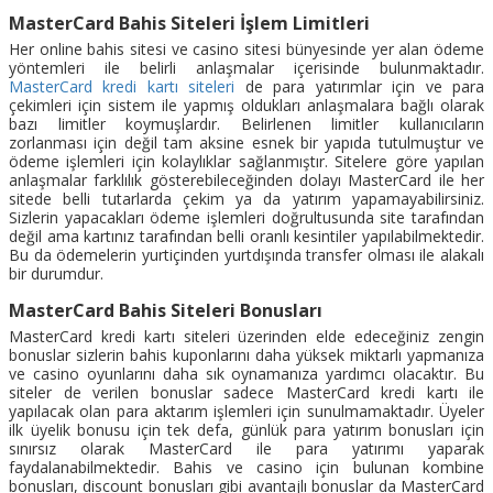
MasterCard Bahis Siteleri İşlem Limitleri
Her online bahis sitesi ve casino sitesi bünyesinde yer alan ödeme
yöntemleri ile belirli anlaşmalar içerisinde bulunmaktadır.
MasterCard kredi kartı siteleri
de para yatırımlar için ve para
çekimleri için sistem ile yapmış oldukları anlaşmalara bağlı olarak
bazı limitler koymuşlardır. Belirlenen limitler kullanıcıların
zorlanması için değil tam aksine esnek bir yapıda tutulmuştur ve
ödeme işlemleri için kolaylıklar sağlanmıştır. Sitelere göre yapılan
anlaşmalar farklılık gösterebileceğinden dolayı MasterCard ile her
sitede belli tutarlarda çekim ya da yatırım yapamayabilirsiniz.
Sizlerin yapacakları ödeme işlemleri doğrultusunda site tarafından
değil ama kartınız tarafından belli oranlı kesintiler yapılabilmektedir.
Bu da ödemelerin yurtiçinden yurtdışında transfer olması ile alakalı
bir durumdur.
MasterCard Bahis Siteleri Bonusları
MasterCard kredi kartı siteleri üzerinden elde edeceğiniz zengin
bonuslar sizlerin bahis kuponlarını daha yüksek miktarlı yapmanıza
ve casino oyunlarını daha sık oynamanıza yardımcı olacaktır. Bu
siteler de verilen bonuslar sadece MasterCard kredi kartı ile
yapılacak olan para aktarım işlemleri için sunulmamaktadır. Üyeler
ilk üyelik bonusu için tek defa, günlük para yatırım bonusları için
sınırsız olarak MasterCard ile para yatırımı yaparak
faydalanabilmektedir. Bahis ve casino için bulunan kombine
bonusları, discount bonusları gibi avantajlı bonuslar da MasterCard