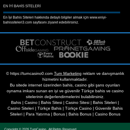
EN İYI BAHIS SITELERI
En İyi Bahis Siteleri
hakkında detaylı bilgiler almak için
www.eniyi-
bahissiteleri3.com
sayfasını ziyaret edebilirsiniz.
© https://tumcasino0.com
Tum Marketing
reklam ve danışmanlık
hizmetini kullanmaktadır.
Bu sitede internet üzerinden bahis, casino gibi şans oyunları
oynama imkanı sunan en iyi ve güvenilir Türkçe bahis ve casino
sitelerinin değerlendirmelerini bulabilirsiniz.
Bahis | Casino | Bahis Sitesi | Casino Sitesi | Bahis Siteleri |
Casino Siteleri | Türkçe Bahis | Türkçe Casino | Güvenilir Bahis
Siteleri | Para Yatırma | Bonus | Bahis Bonus | Casino Bonus
Copyright © 2026
TumCasino
, All Rights Reserved