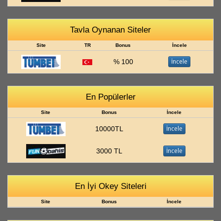
Tavla Oynanan Siteler
Site
TR
Bonus
İncele
İncele
% 100
En Popülerler
Site
Bonus
İncele
İncele
10000TL
İncele
3000 TL
En İyi Okey Siteleri
Site
Bonus
İncele