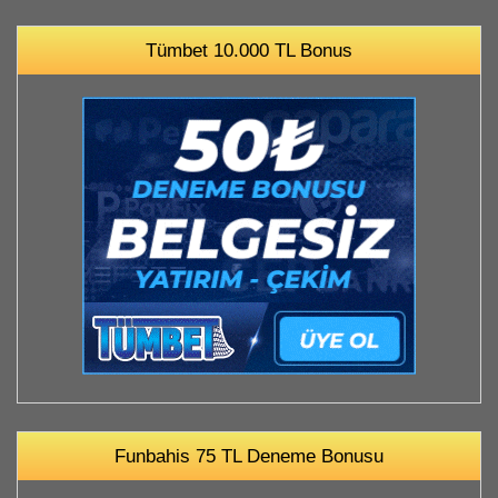
Tümbet 10.000 TL Bonus
Funbahis 75 TL Deneme Bonusu