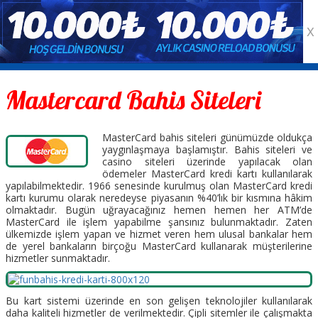
X
MENU
Mastercard Bahis Siteleri
MasterCard bahis siteleri günümüzde oldukça
yaygınlaşmaya başlamıştır. Bahis siteleri ve
casino siteleri üzerinde yapılacak olan
ödemeler MasterCard kredi kartı kullanılarak
yapılabilmektedir. 1966 senesinde kurulmuş olan MasterCard kredi
kartı kurumu olarak neredeyse piyasanın %40’lık bir kısmına hâkim
olmaktadır. Bugün uğrayacağınız hemen hemen her ATM’de
MasterCard ile işlem yapabilme şansınız bulunmaktadır. Zaten
ülkemizde işlem yapan ve hizmet veren hem ulusal bankalar hem
de yerel bankaların birçoğu MasterCard kullanarak müşterilerine
hizmetler sunmaktadır.
Bu kart sistemi üzerinde en son gelişen teknolojiler kullanılarak
daha kaliteli hizmetler de verilmektedir. Çipli sitemler ile çalışmakta