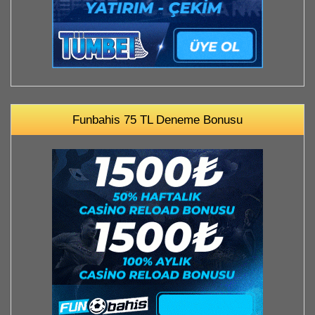
Funbahis 75 TL Deneme Bonusu