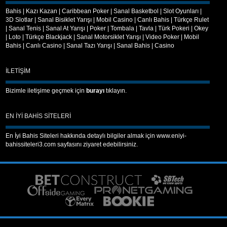
Bahis
|
Kazı Kazan
|
Caribbean Poker
|
Sanal Basketbol
|
Slot Oyunları
|
3D Slotlar
|
Sanal Bisiklet Yarışı
|
Mobil Casino
|
Canlı Bahis
|
Türkçe Rulet
|
Sanal Tenis
|
Sanal At Yarışı
|
Poker
|
Tombala
|
Tavla
|
Türk Pokeri
|
Okey
|
Loto
|
Türkçe Blackjack
|
Sanal Motorsiklet Yarışı
|
Video Poker
|
Mobil
Bahis
|
Canlı Casino
|
Sanal Tazı Yarışı
|
Sanal Bahis
|
Casino
İLETIŞIM
Bizimle iletişime geçmek için
burayı
tıklayın.
EN İYI BAHIS SITELERI
En İyi Bahis Siteleri
hakkında detaylı bilgiler almak için
www.eniyi-
bahissiteleri3.com
sayfasını ziyaret edebilirsiniz.