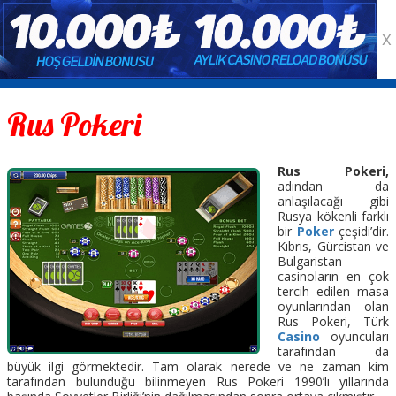
X
MENU
Rus Pokeri
Rus Pokeri,
adından da
anlaşılacağı gibi
Rusya kökenli farklı
bir
Poker
çeşidi’dir.
Kıbrıs, Gürcistan ve
Bulgaristan
casinoların en çok
tercih edilen masa
oyunlarından olan
Rus Pokeri, Türk
Casino
oyuncuları
tarafından da
büyük ilgi görmektedir. Tam olarak nerede ve ne zaman kim
tarafından bulunduğu bilinmeyen Rus Pokeri 1990’lı yıllarında