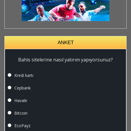
ANKET
Bahis sitelerine nasıl yatırım yapıyorsunuz?
Kredi kartı
Cepbank
Havale
Bitcoin
EcoPayz