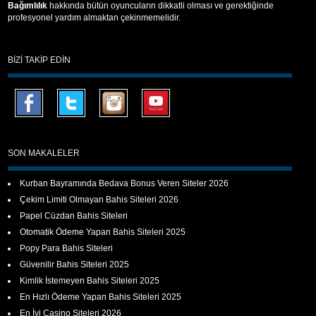
Bağımlılık
hakkında bütün oyuncuların dikkatli olması ve gerektiğinde
profesyonel yardım almaktan çekinmemelidir.
BIZI TAKIP EDIN
SON MAKALELER
Kurban Bayramında Bedava Bonus Veren Siteler 2026
Çekim Limiti Olmayan Bahis Siteleri 2026
Papel Cüzdan Bahis Siteleri
Otomatik Ödeme Yapan Bahis Siteleri 2025
Popy Para Bahis Siteleri
Güvenilir Bahis Siteleri 2025
Kimlik İstemeyen Bahis Siteleri 2025
En Hızlı Ödeme Yapan Bahis Siteleri 2025
En İyi Casino Siteleri 2026