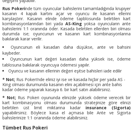
değişimi yapabilir.
Rus Pokeri
nde tüm oyuncular bahislerini tamamladığında krupiyer
kasanın 4 kapalı kartını açar ve oyuncu ile kasanın ellerini
karşılaştırır. Kasanın elinde ödeme tapblosunda belirtilen kart
kombinasyonlarından biri yada
AS-King
yoksa oyuncuların ante
bahislerini 1:1 oranında öder. Kasada belirtilen ellerden biri olması
durumda ise; oyuncunun ve kasanın kart kombinasyonlarına
bakılarak karar verilir.
Oyuncunun eli kasadan daha düşükse, ante ve bahsini
kaybeder.
Oyuncunun kart değeri kasadan daha yüksek ise, ödeme
tablosuna bakılarak oyuncuya ödemesi yapılır.
Oyuncu ve kasanın ellerinin değeri eşitse bahisleri iade edilir
* Not;
Rus Pokeri’nde eliniz iyi ise ve kasada hiçbir per yada AS -
King olması durumunda kasanın elini açabilmesi için ante bahis
kadar ödeme yaparak kasaya 6. bir kart satın alabilirsiniz.
* Not;
Rus Pokeri oyununda elinizde yüksek ödeme verecek bir
kart kombinasyonu olması durumunda stratejinize göre elinizi
belirtilen üst limit miktarına kadar
insurance (Sigorta)
yapabilirsiniz. Böylece kasa el açmasa bile Ante ve Sigorta
bahislerinize 1:1 oranında ödeme alabilirsiniz.
Tümbet Rus Pokeri