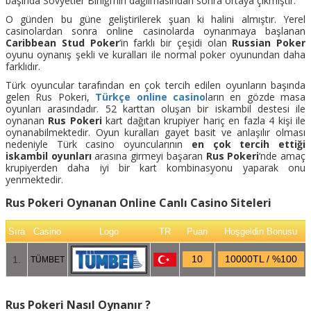
başında Sovyetler Birliği’nin dağılmasından sonra ortaya çıkmıştır.
O günden bu güne geliştirilerek şuan ki halini almıştır. Yerel
casinolardan sonra online casinolarda oynanmaya başlanan
Caribbean Stud Poker
‘in farklı bir çeşidi olan
Russian Poker
oyunu oynanış şekli ve kuralları ile normal poker oyunundan daha
farklıdır.
Türk oyuncular tarafından en çok tercih edilen oyunların başında
gelen Rus Pokeri,
Türkçe online casino
ların en gözde masa
oyunları arasındadır. 52 karttan oluşan bir iskambil destesi ile
oynanan
Rus Pokeri
kart dağıtan krupiyer hariç en fazla 4 kişi ile
oynanabilmektedir. Oyun kuralları gayet basit ve anlaşılır olması
nedeniyle Türk casino oyuncularının
en çok tercih ettiği
iskambil oyunları
arasına girmeyi başaran
Rus Pokeri
‘nde amaç
krupiyerden daha iyi bir kart kombinasyonu yaparak onu
yenmektedir.
Rus Pokeri Oynanan Online Canlı Casino Siteleri
Sıra
Casino
Logo
TR
Puan
Hoşgeldin Bonusu
10
10000TL / %100
1
TÜMBET
Rus Pokeri Nasıl Oynanır ?