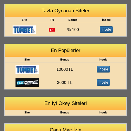
Tavla Oynanan Siteler
Site
TR
Bonus
İncele
İncele
% 100
En Popülerler
Site
Bonus
İncele
İncele
10000TL
İncele
3000 TL
En İyi Okey Siteleri
Site
Bonus
İncele
Canlı Maç İzle