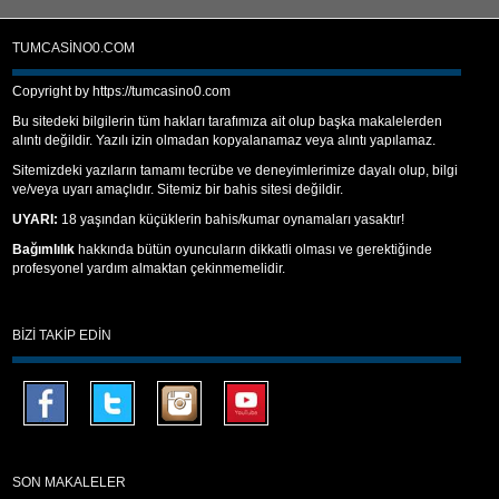
TUMCASINO0.COM
Copyright by https://tumcasino0.com
Bu sitedeki bilgilerin tüm hakları tarafımıza ait olup başka makalelerden
alıntı değildir. Yazılı izin olmadan kopyalanamaz veya alıntı yapılamaz.
Sitemizdeki yazıların tamamı tecrübe ve deneyimlerimize dayalı olup, bilgi
ve/veya uyarı amaçlıdır. Sitemiz bir bahis sitesi değildir.
UYARI:
18 yaşından küçüklerin bahis/kumar oynamaları yasaktır!
Bağımlılık
hakkında bütün oyuncuların dikkatli olması ve gerektiğinde
profesyonel yardım almaktan çekinmemelidir.
BIZI TAKIP EDIN
SON MAKALELER