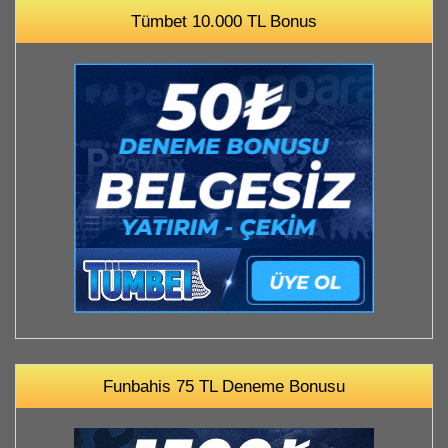
Tümbet 10.000 TL Bonus
Funbahis 75 TL Deneme Bonusu