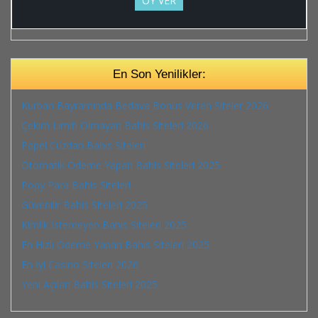
OY VER
En Son Yenilikler:
Kurban Bayramında Bedava Bonus Veren Siteler 2026
Çekim Limiti Olmayan Bahis Siteleri 2026
Papel Cüzdan Bahis Siteleri
Otomatik Ödeme Yapan Bahis Siteleri 2025
Popy Para Bahis Siteleri
Güvenilir Bahis Siteleri 2025
Kimlik İstemeyen Bahis Siteleri 2025
En Hızlı Ödeme Yapan Bahis Siteleri 2025
En İyi Casino Siteleri 2026
Yeni Açılan Bahis Siteleri 2025