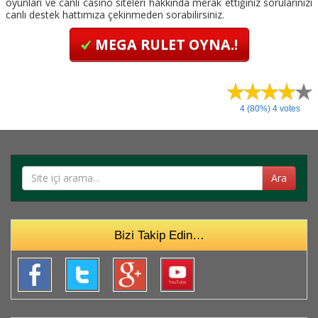
oyunları ve canlı casino siteleri hakkında merak ettiğiniz sorularınızı
canlı destek hattımıza çekinmeden sorabilirsiniz.
MEGA RULET OYNA.!
4
(80%)
4
votes
Ara
Bizi Takip Edin…