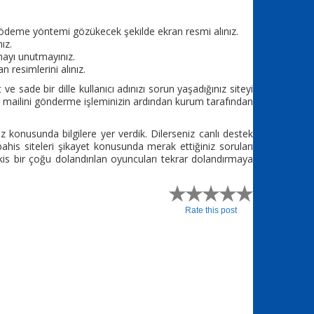
e ödeme yöntemi gözükecek şekilde ekran resmi alınız.
ız.
almayı unutmayınız.
 resimlerini alınız.
t ve sade bir dille kullanıcı adınızı sorun yaşadığınız siteyi
ayet mailini gönderme işleminizin ardından kurum tarafından
z konusunda bilgilere yer verdik. Dilerseniz canlı destek
 bahis siteleri şikayet konusunda merak ettiğiniz soruları
akis bir çoğu dolandırılan oyuncuları tekrar dolandırmaya
Rate this post