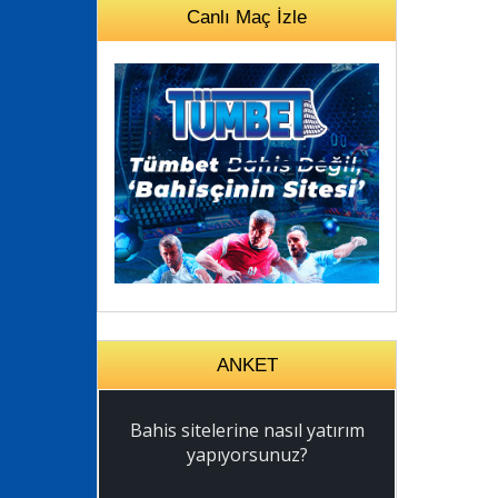
Canlı Maç İzle
ANKET
Bahis sitelerine nasıl yatırım
yapıyorsunuz?