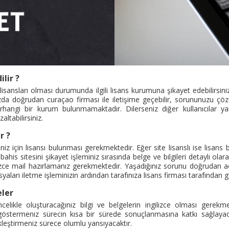
lir ?
lisansları olması durumunda ilgili lisans kurumuna şikayet edebilirsiniz
da doğrudan curaçao firması ile iletişime geçebilir, sorununuzu çözüm
rhangi bir kurum bulunmamaktadır. Dilerseniz diğer kullanıcılar ya
altabilirsiniz.
r ?
meniz için lisansı bulunması gerekmektedir. Eğer site lisanslı ise lisa
r bahis sitesini şikayet işleminiz sırasında belge ve bilgileri detaylı
gilizce mail hazırlamanız gerekmektedir. Yaşadığınız sorunu doğrudan a
syaları iletme işleminizin ardından tarafınıza lisans firması tarafından g
eler
 öncelikle oluşturacağınız bilgi ve belgelerin ingilizce olması gerekm
 göstermeniz sürecin kısa bir sürede sonuçlanmasına katkı sağlayac
çekleştirmeniz sürece olumlu yansıyacaktır.