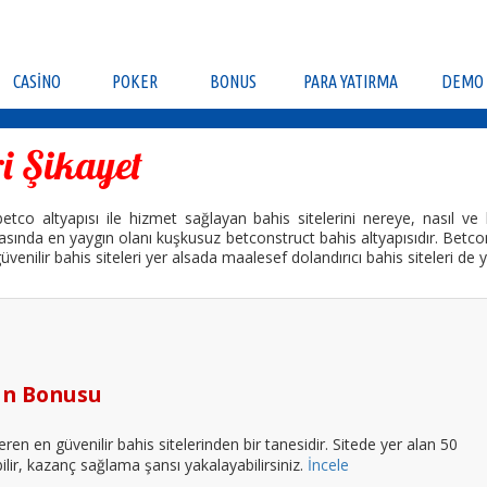
CASİNO
POKER
BONUS
PARA YATIRMA
DEMO 
ri Şikayet
betco altyapısı ile hizmet sağlayan bahis sitelerini nereye, nasıl ve
asında en yaygın olanı kuşkusuz betconstruct bahis altyapısıdır. Betcons
güvenilir bahis siteleri yer alsada maalesef dolandırıcı bahis siteleri de
in Bonusu
en en güvenilir bahis sitelerinden bir tanesidir. Sitede yer alan 50
lir, kazanç sağlama şansı yakalayabilirsiniz.
İncele