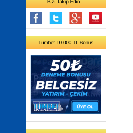
Bizi Takip Edin…
Tümbet 10.000 TL Bonus