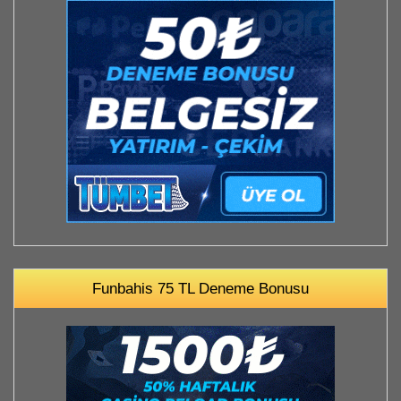
Funbahis 75 TL Deneme Bonusu