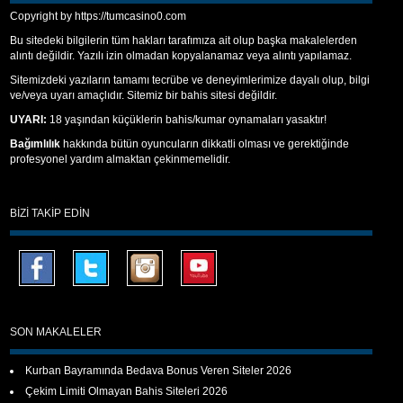
Copyright by https://tumcasino0.com
Bu sitedeki bilgilerin tüm hakları tarafımıza ait olup başka makalelerden
alıntı değildir. Yazılı izin olmadan kopyalanamaz veya alıntı yapılamaz.
Sitemizdeki yazıların tamamı tecrübe ve deneyimlerimize dayalı olup, bilgi
ve/veya uyarı amaçlıdır. Sitemiz bir bahis sitesi değildir.
UYARI:
18 yaşından küçüklerin bahis/kumar oynamaları yasaktır!
Bağımlılık
hakkında bütün oyuncuların dikkatli olması ve gerektiğinde
profesyonel yardım almaktan çekinmemelidir.
BIZI TAKIP EDIN
SON MAKALELER
Kurban Bayramında Bedava Bonus Veren Siteler 2026
Çekim Limiti Olmayan Bahis Siteleri 2026