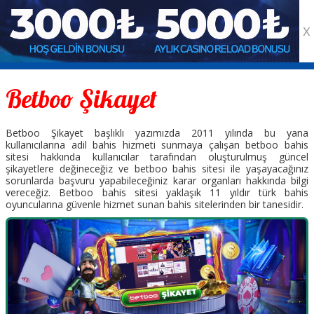
X
MENU
Betboo Şikayet
Betboo Şikayet başlıklı yazımızda 2011 yılında bu yana
kullanıcılarına adil bahis hizmeti sunmaya çalışan betboo bahis
sitesi hakkında kullanıcılar tarafından oluşturulmuş güncel
şikayetlere değineceğiz ve betboo bahis sitesi ile yaşayacağınız
sorunlarda başvuru yapabileceğiniz karar organları hakkında bilgi
vereceğiz. Betboo bahis sitesi yaklaşık 11 yıldır türk bahis
oyuncularına güvenle hizmet sunan bahis sitelerinden bir tanesidir.