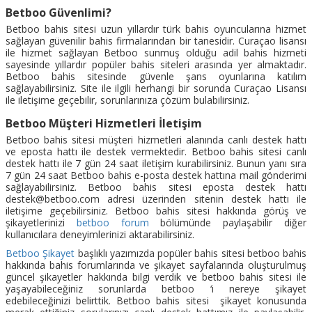
Betboo Güvenlimi?
Betboo bahis sitesi uzun yıllardır türk bahis oyuncularına hizmet
sağlayan güvenilir bahis firmalarından bir tanesidir. Curaçao lisansı
ile hizmet sağlayan Betboo sunmuş olduğu adil bahis hizmeti
sayesinde yıllardır popüler bahis siteleri arasında yer almaktadır.
Betboo bahis sitesinde güvenle şans oyunlarına katılım
sağlayabilirsiniz. Site ile ilgili herhangi bir sorunda Curaçao Lisansı
ile iletişime geçebilir, sorunlarınıza çözüm bulabilirsiniz.
Betboo Müşteri Hizmetleri İletişim
Betboo bahis sitesi müşteri hizmetleri alanında canlı destek hattı
ve eposta hattı ile destek vermektedir. Betboo bahis sitesi canlı
destek hattı ile 7 gün 24 saat iletişim kurabilirsiniz. Bunun yanı sıra
7 gün 24 saat Betboo bahis e-posta destek hattına mail gönderimi
sağlayabilirsiniz. Betboo bahis sitesi eposta destek hattı
destek@betboo.com
adresi üzerinden sitenin destek hattı ile
iletişime geçebilirsiniz. Betboo bahis sitesi hakkında görüş ve
şikayetlerinizi
betboo forum
bölümünde paylaşabilir diğer
kullanıcılara deneyimlerinizi aktarabilirsiniz.
Betboo Şikayet
başlıklı yazımızda popüler bahis sitesi betboo bahis
hakkında bahis forumlarında ve şikayet sayfalarında oluşturulmuş
güncel şikayetler hakkında bilgi verdik ve betboo bahis sitesi ile
yaşayabileceğiniz sorunlarda betboo ‘i nereye şikayet
edebileceğinizi belirttik. Betboo bahis sitesi şikayet konusunda