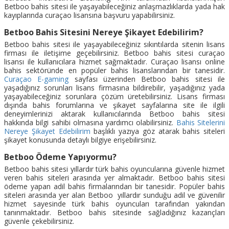
Betboo bahis sitesi ile yaşayabileceğiniz anlaşmazlıklarda yada hak
kayıplarında curaçao lisansına başvuru yapabilirsiniz.
Betboo Bahis Sitesini Nereye Şikayet Edebilirim?
Betboo bahis sitesi ile yaşayabileceğiniz sıkıntılarda sitenin lisans
firması ile iletişime geçebilirsiniz. Betboo bahis sitesi curaçao
lisansı ile kullanıcılara hizmet sağmaktadır. Curaçao lisansı online
bahis sektöründe en popüler bahis lisanslarından bir tanesidir.
Curaçao E-gaming
sayfası üzerinden Betboo bahis sitesi ile
yaşadığınız sorunları lisans firmasına bildirebilir, yaşadığınız yada
yaşayabileceğiniz sorunlara çözüm üretebilirsiniz. Lisans firması
dışında bahis forumlarına ve şikayet sayfalarına site ile ilgili
deneyimlerinizi aktarak kullanıcılarında Betboo bahis sitesi
hakkında bilgi sahibi olmasına yardımcı olabilirsiniz.
Bahis Sitelerini
Nereye Şikayet Edebilirim
başlıklı yazıya göz atarak bahis siteleri
şikayet konusunda detaylı bilgiye erişebilirsiniz.
Betboo Ödeme Yapıyormu?
Betboo bahis sitesi yıllardır türk bahis oyuncularına güvenle hizmet
veren bahis siteleri arasında yer almaktadır. Betboo bahis sitesi
ödeme yapan adil bahis firmalarından bir tanesidir. Popüler bahis
siteleri arasında yer alan Betboo yıllardır sunduğu adil ve güvenilir
hizmet sayesinde türk bahis oyuncuları tarafından yakından
tanınmaktadır. Betboo bahis sitesinde sağladığınız kazançları
güvenle çekebilirsiniz.