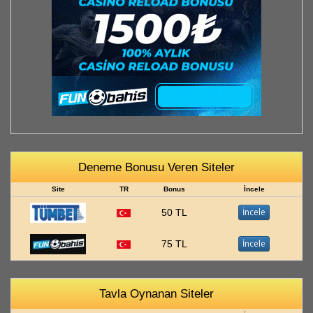
Deneme Bonusu Veren Siteler
Site
TR
Bonus
İncele
İncele
50 TL
İncele
75 TL
Tavla Oynanan Siteler