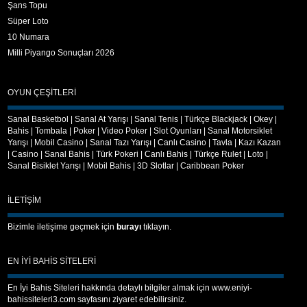
Şans Topu
Süper Loto
10 Numara
Milli Piyango Sonuçları 2026
OYUN ÇEŞITLERI
Sanal Basketbol
|
Sanal At Yarışı
|
Sanal Tenis
|
Türkçe Blackjack
|
Okey
|
Bahis
|
Tombala
|
Poker
|
Video Poker
|
Slot Oyunları
|
Sanal Motorsiklet
Yarışı
|
Mobil Casino
|
Sanal Tazı Yarışı
|
Canlı Casino
|
Tavla
|
Kazı Kazan
|
Casino
|
Sanal Bahis
|
Türk Pokeri
|
Canlı Bahis
|
Türkçe Rulet
|
Loto
|
Sanal Bisiklet Yarışı
|
Mobil Bahis
|
3D Slotlar
|
Caribbean Poker
İLETIŞIM
Bizimle iletişime geçmek için
burayı
tıklayın.
EN İYI BAHIS SITELERI
En İyi Bahis Siteleri
hakkında detaylı bilgiler almak için
www.eniyi-
bahissiteleri3.com
sayfasını ziyaret edebilirsiniz.