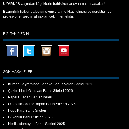
UYARI:
18 yaşından küçüklerin bahis/kumar oynamaları yasaktır!
Bağımlılık
hakkında bütün oyuncuların dikkatli olması ve gerektiğinde
profesyonel yardım almaktan çekinmemelidir.
BIZI TAKIP EDIN
SON MAKALELER
Kurban Bayramında Bedava Bonus Veren Siteler 2026
Çekim Limiti Olmayan Bahis Siteleri 2026
Papel Cüzdan Bahis Siteleri
Otomatik Ödeme Yapan Bahis Siteleri 2025
Popy Para Bahis Siteleri
Güvenilir Bahis Siteleri 2025
Kimlik İstemeyen Bahis Siteleri 2025