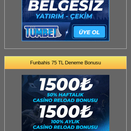
Funbahis 75 TL Deneme Bonusu