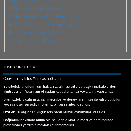
Güvenilir Bahis Siteleri 2025
Kimlik İstemeyen Bahis Siteleri 2025
En Hızlı Ödeme Yapan Bahis Siteleri 2025
En İyi Casino Siteleri 2026
Yeni Açılan Bahis Siteleri 2025
TUMCASINO0.COM
Copyright by https://tumcasino0.com
Bu sitedeki bilgilerin tüm hakları tarafımıza ait olup başka makalelerden
alıntı değildir. Yazılı izin olmadan kopyalanamaz veya alıntı yapılamaz.
Sitemizdeki yazıların tamamı tecrübe ve deneyimlerimize dayalı olup, bilgi
ve/veya uyarı amaçlıdır. Sitemiz bir bahis sitesi değildir.
UYARI:
18 yaşından küçüklerin bahis/kumar oynamaları yasaktır!
Bağımlılık
hakkında bütün oyuncuların dikkatli olması ve gerektiğinde
profesyonel yardım almaktan çekinmemelidir.