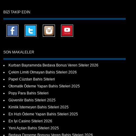
BIZI TAKIP EDIN
SON MAKALELER
Kurban Bayramında Bedava Bonus Veren Siteler 2026
Çekim Limiti Olmayan Bahis Siteleri 2026
Papel Cüzdan Bahis Siteleri
Otomatik Ödeme Yapan Bahis Siteleri 2025
Popy Para Bahis Siteleri
Güvenilir Bahis Siteleri 2025
Kimlik İstemeyen Bahis Siteleri 2025
En Hızlı Ödeme Yapan Bahis Siteleri 2025
En İyi Casino Siteleri 2026
Yeni Açılan Bahis Siteleri 2025
Bedava Deneme Bonusu Veren Bahis Siteleri 2026