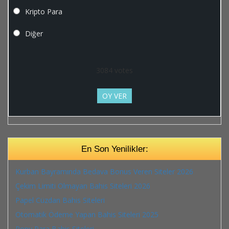
Kripto Para
Diğer
3084
votes
OY VER
En Son Yenilikler:
Kurban Bayramında Bedava Bonus Veren Siteler 2026
Çekim Limiti Olmayan Bahis Siteleri 2026
Papel Cüzdan Bahis Siteleri
Otomatik Ödeme Yapan Bahis Siteleri 2025
Popy Para Bahis Siteleri