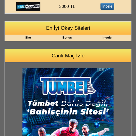
İncele
3000 TL
En İyi Okey Siteleri
Site
Bonus
İncele
Canlı Maç İzle