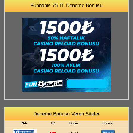
Funbahis 75 TL Deneme Bonusu
Deneme Bonusu Veren Siteler
Site
TR
Bonus
İncele
İncele