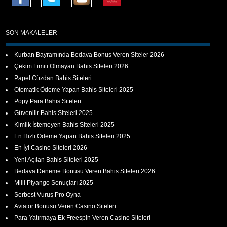
SON MAKALELER
Kurban Bayramında Bedava Bonus Veren Siteler 2026
Çekim Limiti Olmayan Bahis Siteleri 2026
Papel Cüzdan Bahis Siteleri
Otomatik Ödeme Yapan Bahis Siteleri 2025
Popy Para Bahis Siteleri
Güvenilir Bahis Siteleri 2025
Kimlik İstemeyen Bahis Siteleri 2025
En Hızlı Ödeme Yapan Bahis Siteleri 2025
En İyi Casino Siteleri 2026
Yeni Açılan Bahis Siteleri 2025
Bedava Deneme Bonusu Veren Bahis Siteleri 2026
Milli Piyango Sonuçları 2025
Serbest Vuruş Pro Oyna
Aviator Bonusu Veren Casino Siteleri
Para Yatırmaya Ek Freespin Veren Casino Siteleri