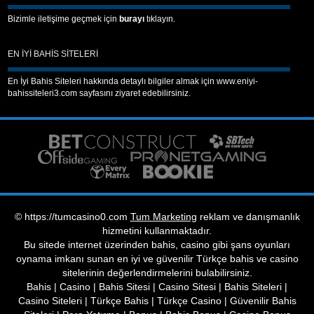
Bizimle iletişime geçmek için
burayı
tıklayın.
EN İYI BAHIS SITELERI
En İyi Bahis Siteleri
hakkında detaylı bilgiler almak için
www.eniyi-
bahissiteleri3.com
sayfasını ziyaret edebilirsiniz.
© https://tumcasino0.com
Tum Marketing
reklam ve danışmanlık
hizmetini kullanmaktadır.
Bu sitede internet üzerinden bahis, casino gibi şans oyunları
oynama imkanı sunan en iyi ve güvenilir Türkçe bahis ve casino
sitelerinin değerlendirmelerini bulabilirsiniz.
Bahis | Casino | Bahis Sitesi | Casino Sitesi | Bahis Siteleri |
Casino Siteleri | Türkçe Bahis | Türkçe Casino | Güvenilir Bahis