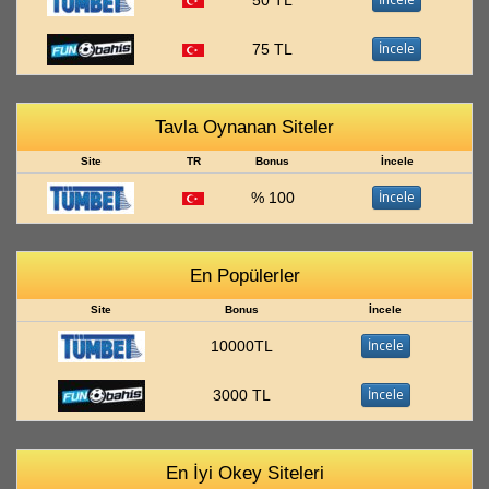
50 TL
İncele
75 TL
Tavla Oynanan Siteler
Site
TR
Bonus
İncele
İncele
% 100
En Popülerler
Site
Bonus
İncele
İncele
10000TL
İncele
3000 TL
En İyi Okey Siteleri