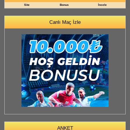
Site
Bonus
İncele
Canlı Maç İzle
ANKET