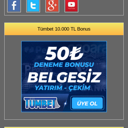
Tümbet 10.000 TL Bonus