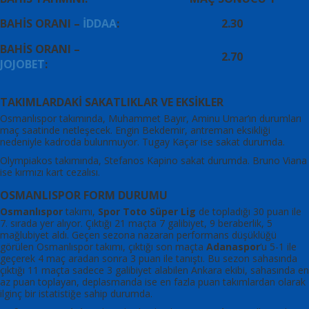
BAHİS ORANI –
İDDAA
:
2.30
BAHİS ORANI –
2.70
JOJOBET
:
TAKIMLARDAKİ SAKATLIKLAR VE EKSİKLER
Osmanlıspor takımında, Muhammet Bayır, Aminu Umar’ın durumları
maç saatinde netleşecek. Engin Bekdemir, antreman eksikliği
nedeniyle kadroda bulunmuyor. Tugay Kaçar ise sakat durumda.
Olympiakos takımında, Stefanos Kapino sakat durumda. Bruno Viana
ise kırmızı kart cezalısı.
OSMANLISPOR FORM DURUMU
Osmanlıspor
takımı,
Spor Toto Süper Lig
de topladığı 30 puan ile
7. sırada yer alıyor. Çıktığı 21 maçta 7 galibiyet, 9 beraberlik, 5
mağlubiyet aldı. Geçen sezona nazaran performans düşüklüğü
görülen Osmanlıspor takımı, çıktığı son maçta
Adanaspor
‘u 5-1 ile
geçerek 4 maç aradan sonra 3 puan ile tanıştı. Bu sezon sahasında
çıktığı 11 maçta sadece 3 galibiyet alabilen Ankara ekibi, sahasında en
az puan toplayan, deplasmanda ise en fazla puan takımlardan olarak
ilginç bir istatistiğe sahip durumda.