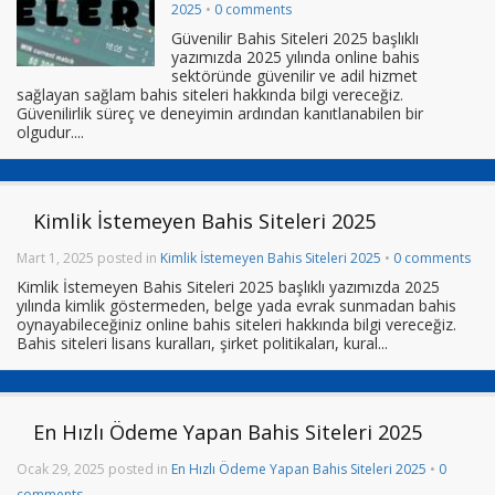
2025
•
0 comments
Güvenilir Bahis Siteleri 2025 başlıklı
yazımızda 2025 yılında online bahis
sektöründe güvenilir ve adil hizmet
sağlayan sağlam bahis siteleri hakkında bilgi vereceğiz.
Güvenilirlik süreç ve deneyimin ardından kanıtlanabilen bir
olgudur....
Kimlik İstemeyen Bahis Siteleri 2025
Mart 1, 2025 posted in
Kimlik İstemeyen Bahis Siteleri 2025
•
0 comments
Kimlik İstemeyen Bahis Siteleri 2025 başlıklı yazımızda 2025
yılında kimlik göstermeden, belge yada evrak sunmadan bahis
oynayabileceğiniz online bahis siteleri hakkında bilgi vereceğiz.
Bahis siteleri lisans kuralları, şirket politikaları, kural...
En Hızlı Ödeme Yapan Bahis Siteleri 2025
Ocak 29, 2025 posted in
En Hızlı Ödeme Yapan Bahis Siteleri 2025
•
0
comments