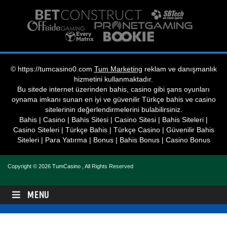
© https://tumcasino0.com
Tum Marketing
reklam ve danışmanlık
hizmetini kullanmaktadır.
Bu sitede internet üzerinden bahis, casino gibi şans oyunları
oynama imkanı sunan en iyi ve güvenilir Türkçe bahis ve casino
sitelerinin değerlendirmelerini bulabilirsiniz.
Bahis | Casino | Bahis Sitesi | Casino Sitesi | Bahis Siteleri |
Casino Siteleri | Türkçe Bahis | Türkçe Casino | Güvenilir Bahis
Siteleri | Para Yatırma | Bonus | Bahis Bonus | Casino Bonus
Copyright © 2026
TumCasino
, All Rights Reserved
MENU