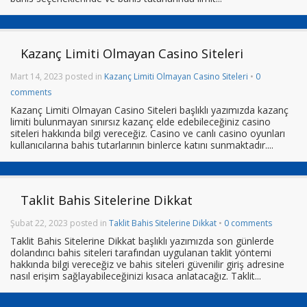
Kazanç Limiti Olmayan Casino Siteleri
Mart 14, 2023 posted in
Kazanç Limiti Olmayan Casino Siteleri
•
0
comments
Kazanç Limiti Olmayan Casino Siteleri başlıklı yazımızda kazanç
limiti bulunmayan sınırsız kazanç elde edebileceğiniz casino
siteleri hakkında bilgi vereceğiz. Casino ve canlı casino oyunları
kullanıcılarına bahis tutarlarının binlerce katını sunmaktadır....
Taklit Bahis Sitelerine Dikkat
Şubat 22, 2023 posted in
Taklit Bahis Sitelerine Dikkat
•
0 comments
Taklit Bahis Sitelerine Dikkat başlıklı yazımızda son günlerde
dolandırıcı bahis siteleri tarafından uygulanan taklit yöntemi
hakkında bilgi vereceğiz ve bahis siteleri güvenilir giriş adresine
nasıl erişim sağlayabileceğinizi kısaca anlatacağız. Taklit...