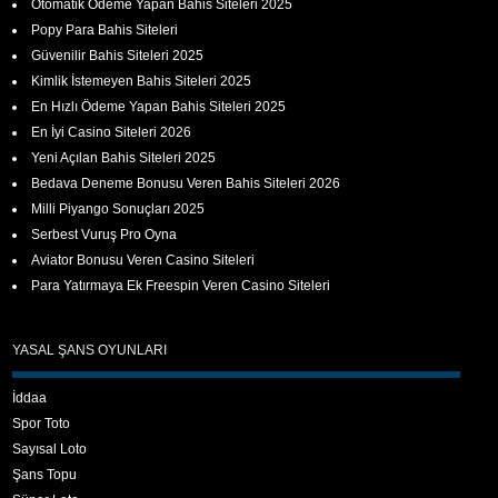
Otomatik Ödeme Yapan Bahis Siteleri 2025
Popy Para Bahis Siteleri
Güvenilir Bahis Siteleri 2025
Kimlik İstemeyen Bahis Siteleri 2025
En Hızlı Ödeme Yapan Bahis Siteleri 2025
En İyi Casino Siteleri 2026
Yeni Açılan Bahis Siteleri 2025
Bedava Deneme Bonusu Veren Bahis Siteleri 2026
Milli Piyango Sonuçları 2025
Serbest Vuruş Pro Oyna
Aviator Bonusu Veren Casino Siteleri
Para Yatırmaya Ek Freespin Veren Casino Siteleri
YASAL ŞANS OYUNLARI
İddaa
Spor Toto
Sayısal Loto
Şans Topu