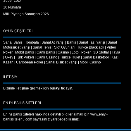
Süper Loto
10 Numara
Milli Piyango Sonuçları 2026
OYUN ÇEŞITLERI
Sanal Bahis
|
Tombala
|
Sanal At Yarışı
|
Bahis
|
Sanal Tazı Yarışı
|
Sanal
Motorsiklet Yarışı
|
Sanal Tenis
|
Slot Oyunları
|
Türkçe Blackjack
|
Video
Poker
|
Mobil Bahis
|
Canlı Bahis
|
Casino
|
Loto
|
Poker
|
3D Slotlar
|
Tavla
|
Okey
|
Türk Pokeri
|
Canlı Casino
|
Türkçe Rulet
|
Sanal Basketbol
|
Kazı
Kazan
|
Caribbean Poker
|
Sanal Bisiklet Yarışı
|
Mobil Casino
İLETIŞIM
Bizimle iletişime geçmek için
burayı
tıklayın.
EN İYI BAHIS SITELERI
En İyi Bahis Siteleri
hakkında detaylı bilgiler almak için
www.eniyi-
bahissiteleri3.com
sayfasını ziyaret edebilirsiniz.