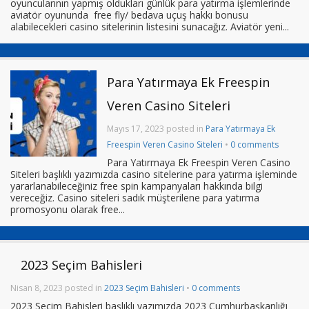
oyuncularının yapmış oldukları günlük para yatırma işlemlerinde
aviatör oyununda free fly/ bedava uçuş hakkı bonusu
alabilecekleri casino sitelerinin listesini sunacağız. Aviatör yeni...
Para Yatırmaya Ek Freespin
Veren Casino Siteleri
Mayıs 17, 2023 posted in
Para Yatırmaya Ek
Freespin Veren Casino Siteleri
•
0 comments
Para Yatırmaya Ek Freespin Veren Casino
Siteleri başlıklı yazımızda casino sitelerine para yatırma işleminde
yararlanabileceğiniz free spin kampanyaları hakkında bilgi
vereceğiz. Casino siteleri sadık müşterilene para yatırma
promosyonu olarak free...
2023 Seçim Bahisleri
Nisan 8, 2023 posted in
2023 Seçim Bahisleri
•
0 comments
2023 Seçim Bahisleri başlıklı yazımızda 2023 Cumhurbaşkanlığı