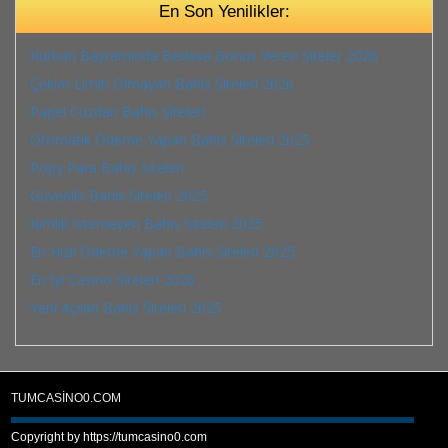
En Son Yenilikler:
Kurban Bayramında Bedava Bonus Veren Siteler 2026
Çekim Limiti Olmayan Bahis Siteleri 2026
Papel Cüzdan Bahis Siteleri
Otomatik Ödeme Yapan Bahis Siteleri 2025
Popy Para Bahis Siteleri
Güvenilir Bahis Siteleri 2025
Kimlik İstemeyen Bahis Siteleri 2025
En Hızlı Ödeme Yapan Bahis Siteleri 2025
En İyi Casino Siteleri 2026
Yeni Açılan Bahis Siteleri 2025
TUMCASINO0.COM
Copyright by https://tumcasino0.com