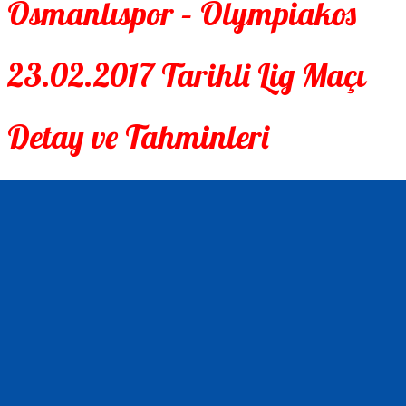
Osmanlıspor – Olympiakos
23.02.2017 Tarihli Lig Maçı
Detay ve Tahminleri