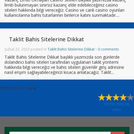
limiti bulunmayan sınırsız kazanç elde edebileceğiniz casino
siteleri hakkında bilgi vereceğiz. Casino ve canlı casino oyunları
kullanıcılarına bahis tutarlarının binlerce katını sunmaktadır....
Taklit Bahis Sitelerine Dikkat
Şubat 22, 2023 posted in
Taklit Bahis Sitelerine Dikkat
•
0 comments
Taklit Bahis Sitelerine Dikkat başlıklı yazımızda son günlerde
dolandırıcı bahis siteleri tarafından uygulanan taklit yöntemi
hakkında bilgi vereceğiz ve bahis siteleri güvenilir giriş adresine
nasıl erişim sağlayabileceğinizi kısaca anlatacağız. Taklit...
10.02.2017 / Cuma
3.9
(78.75%)
16
votes