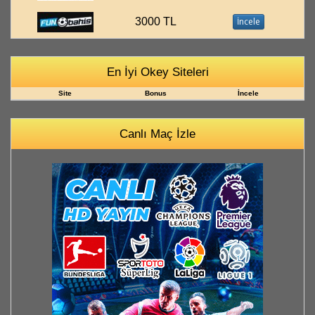
3000 TL
İncele
En İyi Okey Siteleri
Site
Bonus
İncele
Canlı Maç İzle