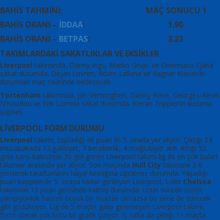
BAHİS TAHMİNİ:
MAÇ SONUCU 1
BAHİS ORANI –
İDDAA
:
1.90
BAHİS ORANI –
BETPAS
:
2.23
TAKIMLARDAKİ SAKATLIKLAR VE EKSİKLER
Liverpool
takımında, Danny Ings, Marko Grujic ve Oviemuno Ejaria
sakat durumda. Dejan Lovren, Adam Lallana ve Ragnar Klavan’ın
durumları maç saatinde netleşecek.
Tottenham
takımında, Jan Vertonghen, Danny Rose, Georges-Kevin
N’Koudou ve Erik Lamela sakat durumda. Kieran Trippier’in durumu
şüpheli.
LİVERPOOL FORM DURUMU
Liverpool
takımı, topladığı 46 puan ile 5. sırada yer alıyor. Çıktığı 24
müsabakada 13 galibiyet, 7 beraberlik, 4 mağlubiyet aldı. Attığı 52
gole karşı kalesinde 30 gol gören Liverpool takımı lig de en çok bulan
takımlar arasında yer alıyor. Son maçında
Hull City
takımına 2-0
yenilerek taraftarlarını hayal kırıklığına uğratmış durumda. Yaşadığı
puan kayıpları ile 5. sıraya kadar gerileyen Liverpool, Lider
Chelsea
takımının 13 puan gerisinde kalmış durumda. Uzun süredir süren
şampiyonluk hasreti büyük bir mucize olmazsa bu sene de sürecek
gibi gözüküyor. Lig de 5 maçtır galip gelemeyen Liverpool takımı,
form olarak çok kötü bir grafik çiziyor. İç saha da çıktığı 11 maçta