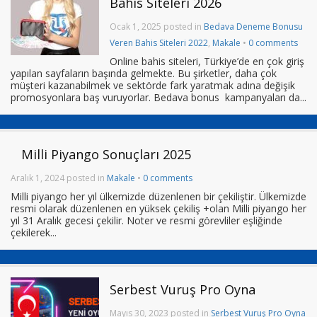
Bahis Siteleri 2026
Ocak 1, 2025 posted in
Bedava Deneme Bonusu
Veren Bahis Siteleri 2022
,
Makale
•
0 comments
Online bahis siteleri, Türkiye’de en çok giriş
yapılan sayfaların başında gelmekte. Bu şirketler, daha çok
müşteri kazanabilmek ve sektörde fark yaratmak adına değişik
promosyonlara baş vuruyorlar. Bedava bonus kampanyaları da...
Milli Piyango Sonuçları 2025
Aralık 1, 2024 posted in
Makale
•
0 comments
Milli piyango her yıl ülkemizde düzenlenen bir çekiliştir. Ülkemizde
resmi olarak düzenlenen en yüksek çekiliş +olan Milli piyango her
yıl 31 Aralık gecesi çekilir. Noter ve resmi görevliler eşliğinde
çekilerek...
Serbest Vuruş Pro Oyna
Mayıs 30, 2023 posted in
Serbest Vuruş Pro Oyna