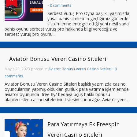
•
0 comments
Serbest Vuruş Pro Oyna başlıklı yazımızda
yasal bahis sitelerinin geçtiğimiz günlerde
sistemlerine entegre ettiği yeni nesil sanal
bahis oyunu serbest vuruş pro hakkında bilgi vereceğiz ve
serbest vuruş pro oyunu...
Aviator Bonusu Veren Casino Siteleri
Mayıs 23, 2023 posted in
Aviator Bonusu Veren Casino Siteleri
•
0
comments
Aviator Bonusu Veren Casino Siteleri başlıklı yazımızda casino
oyuncularının yapmış oldukları günlük para yatırma işlemlerinde
aviatör oyununda free fly/ bedava uçuş hakkı bonusu
alabilecekleri casino sitelerinin listesini sunacağız. Aviatör yeni...
Para Yatırmaya Ek Freespin
Veren Casino Siteleri