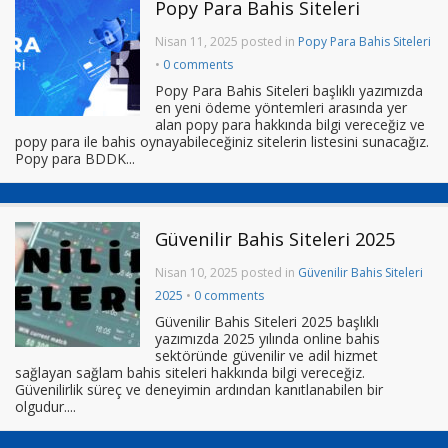
Popy Para Bahis Siteleri
Nisan 11, 2025 posted in
Popy Para Bahis Siteleri
•
0 comments
Popy Para Bahis Siteleri başlıklı yazımızda
en yeni ödeme yöntemleri arasında yer
alan popy para hakkında bilgi vereceğiz ve
popy para ile bahis oynayabileceğiniz sitelerin listesini sunacağız.
Popy para BDDK...
Güvenilir Bahis Siteleri 2025
Nisan 10, 2025 posted in
Güvenilir Bahis Siteleri
2025
•
0 comments
Güvenilir Bahis Siteleri 2025 başlıklı
yazımızda 2025 yılında online bahis
sektöründe güvenilir ve adil hizmet
sağlayan sağlam bahis siteleri hakkında bilgi vereceğiz.
Güvenilirlik süreç ve deneyimin ardından kanıtlanabilen bir
olgudur....