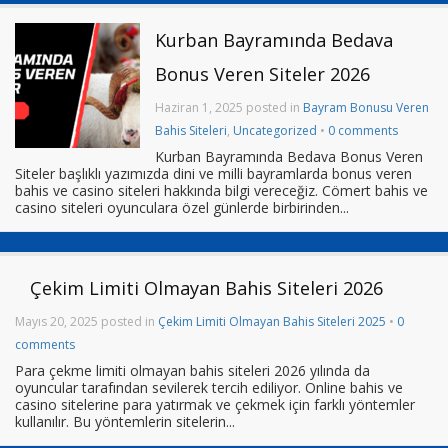
Kurban Bayramında Bedava
Bonus Veren Siteler 2026
Haziran 1, 2025 posted in
Bayram Bonusu Veren
Bahis Siteleri
,
Uncategorized
•
0 comments
Kurban Bayramında Bedava Bonus Veren
Siteler başlıklı yazımızda dini ve milli bayramlarda bonus veren
bahis ve casino siteleri hakkında bilgi vereceğiz. Cömert bahis ve
casino siteleri oyunculara özel günlerde birbirinden...
Çekim Limiti Olmayan Bahis Siteleri 2026
Mayıs 20, 2025 posted in
Çekim Limiti Olmayan Bahis Siteleri 2025
•
0
comments
Para çekme limiti olmayan bahis siteleri 2026 yılında da
oyuncular tarafından sevilerek tercih ediliyor. Online bahis ve
casino sitelerine para yatırmak ve çekmek için farklı yöntemler
kullanılır. Bu yöntemlerin sitelerin...