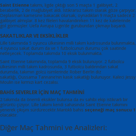
Saint Etienne
takımı, ligde çıktığı son 5 maçta 1 galibiyet, 2
beraberlik, 2 de mağlubiyet aldı. İstikrarsız takım olarak göze çarpıyor.
Deplasman karnesine bakacak olursak, oynadıkları 9 maçta sadece 2
galibiyet almışlar. 8 kez fileleri havalandırırken 11 kez de kalelerinde
gol görmüşler. Uefa Avrupa Ligin’de gurubundan çıkmayı başardı.
SAKATLIKLAR VE EKSİKLİKLER
Lille takımında 5 oyuncu ülkesinin milli takım kadrosunda bulunmakta,
4 oyuncu sakat durum da ve 1 futbolcunun durumu çok saatinde
netleşecek. Toplamda takımda 10 eksik bulunmakta.
Saint Etienne takımında, toplamda 9 eksik bulunuyor. 2 futbolcu
ülkesinin milli takım kadrosunda, 3 futbolcu baldırından sakat
durumda, takımın golcü isimlerinde Rober Beri’in diz
sakatlığı, Oussama Tannane’nin kasık sakatlığı bulunuyor. Kaleci Jessy
Moulin ise kırmızı kart cezalısı.
BAHİS SEVERLER İÇİN MAÇ TAHMİNİ
2 takımda da önemli eksikler bulunsa da ev sahibi ekip istikrarlı bir
görüntü çiziyor. Lille takımı kendi sahasında Saint Etienne takımını
yenerek çıkışını sürdürecektir.Mantıklı bahis
seçeneği maç sonucu 1
olacaktır.
Diğer Maç Tahmini ve Analizleri: