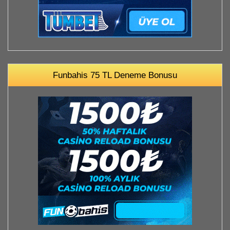
Funbahis 75 TL Deneme Bonusu