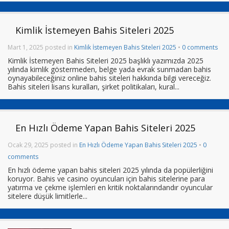
Kimlik İstemeyen Bahis Siteleri 2025
Mart 1, 2025 posted in
Kimlik İstemeyen Bahis Siteleri 2025
•
0 comments
Kimlik İstemeyen Bahis Siteleri 2025 başlıklı yazımızda 2025
yılında kimlik göstermeden, belge yada evrak sunmadan bahis
oynayabileceğiniz online bahis siteleri hakkında bilgi vereceğiz.
Bahis siteleri lisans kuralları, şirket politikaları, kural...
En Hızlı Ödeme Yapan Bahis Siteleri 2025
Ocak 29, 2025 posted in
En Hızlı Ödeme Yapan Bahis Siteleri 2025
•
0
comments
En hızlı ödeme yapan bahis siteleri 2025 yılında da popülerliğini
koruyor. Bahis ve casino oyuncuları için bahis sitelerine para
yatırma ve çekme işlemleri en kritik noktalarındandır oyuncular
sitelere düşük limitlerle...