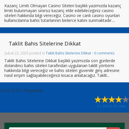
Kazanç Limiti Olmayan Casino Siteleri başlıklı yazımızda kazanç
limiti bulunmayan sınırsız kazanç elde edebileceğiniz casino
siteleri hakkında bilgi vereceğiz. Casino ve canlı casino oyunları
kullanıcılarına bahis tutarlarının binlerce katını sunmaktadır....
Taklit Bahis Sitelerine Dikkat
Şubat 22, 2023 posted in
Taklit Bahis Sitelerine Dikkat
•
0 comments
Taklit Bahis Sitelerine Dikkat başlıklı yazımızda son günlerde
dolandırıcı bahis siteleri tarafından uygulanan taklit yöntemi
hakkında bilgi vereceğiz ve bahis siteleri güvenilir giriş adresine
nasıl erişim sağlayabileceğinizi kısaca anlatacağız. Taklit...
13.01.2017 / Perşembe
4.1
(82%)
10
votes