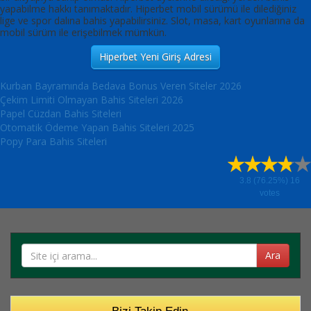
yapabilme hakkı tanımaktadır. Hiperbet mobil sürümü ile dilediğiniz
lige ve spor dalına bahis yapabilirsiniz. Slot, masa, kart oyunlarına da
mobil sürüm ile erişebilmek mümkün.
Hiperbet Yeni Giriş Adresi
Kurban Bayramında Bedava Bonus Veren Siteler 2026
Çekim Limiti Olmayan Bahis Siteleri 2026
Papel Cüzdan Bahis Siteleri
Otomatik Ödeme Yapan Bahis Siteleri 2025
Popy Para Bahis Siteleri
3.8
(76.25%)
16
votes
Ara