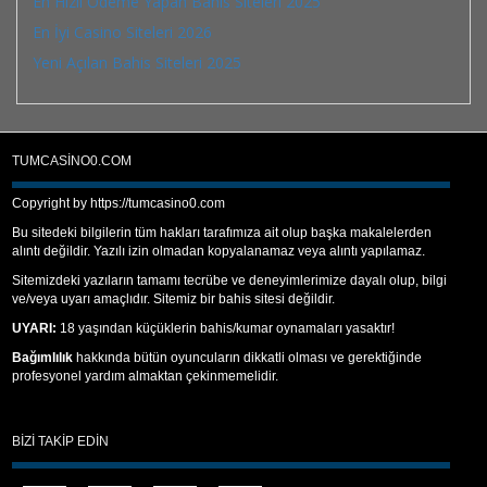
En Hızlı Ödeme Yapan Bahis Siteleri 2025
En İyi Casino Siteleri 2026
Yeni Açılan Bahis Siteleri 2025
TUMCASINO0.COM
Copyright by https://tumcasino0.com
Bu sitedeki bilgilerin tüm hakları tarafımıza ait olup başka makalelerden
alıntı değildir. Yazılı izin olmadan kopyalanamaz veya alıntı yapılamaz.
Sitemizdeki yazıların tamamı tecrübe ve deneyimlerimize dayalı olup, bilgi
ve/veya uyarı amaçlıdır. Sitemiz bir bahis sitesi değildir.
UYARI:
18 yaşından küçüklerin bahis/kumar oynamaları yasaktır!
Bağımlılık
hakkında bütün oyuncuların dikkatli olması ve gerektiğinde
profesyonel yardım almaktan çekinmemelidir.
BIZI TAKIP EDIN