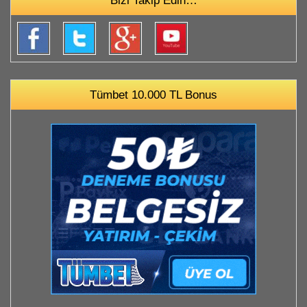
Bizi Takip Edin…
Tümbet 10.000 TL Bonus