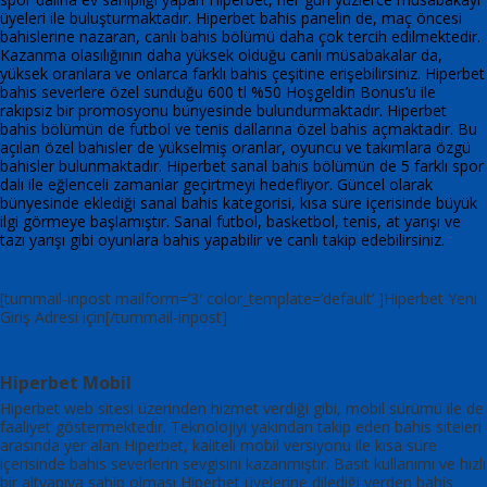
üyeleri ile buluşturmaktadır. Hiperbet bahis panelin de, maç öncesi
bahislerine nazaran, canlı bahis bölümü daha çok tercih edilmektedir.
Kazanma olasılığının daha yüksek olduğu canlı müsabakalar da,
yüksek oranlara ve onlarca farklı bahis çeşitine erişebilirsiniz. Hiperbet
bahis severlere özel sunduğu 600 tl %50 Hoşgeldin Bonus’u ile
rakipsiz bir promosyonu bünyesinde bulundurmaktadır. Hiperbet
bahis bölümün de futbol ve tenis dallarına özel bahis açmaktadır. Bu
açılan özel bahisler de yükselmiş oranlar, oyuncu ve takımlara özgü
bahisler bulunmaktadır. Hiperbet sanal bahis bölümün de 5 farklı spor
dalı ile eğlenceli zamanlar geçirtmeyi hedefliyor. Güncel olarak
bünyesinde eklediği sanal bahis kategorisi, kısa süre içerisinde büyük
ilgi görmeye başlamıştır. Sanal futbol, basketbol, tenis, at yarışı ve
tazı yarışı gibi oyunlara bahis yapabilir ve canlı takip edebilirsiniz.
[tummail-inpost mailform=’3′ color_template=’default’ ]Hiperbet Yeni
Giriş Adresi için[/tummail-inpost]
Hiperbet Mobil
Hiperbet web sitesi üzerinden hizmet verdiği gibi, mobil sürümü ile de
faaliyet göstermektedir. Teknolojiyi yakından takip eden bahis siteleri
arasında yer alan Hiperbet, kaliteli mobil versiyonu ile kısa süre
içerisinde bahis severlerin sevgisini kazanmıştır. Basit kullanımı ve hızlı
bir altyapıya sahip olması Hiperbet üyelerine dilediği yerden bahis