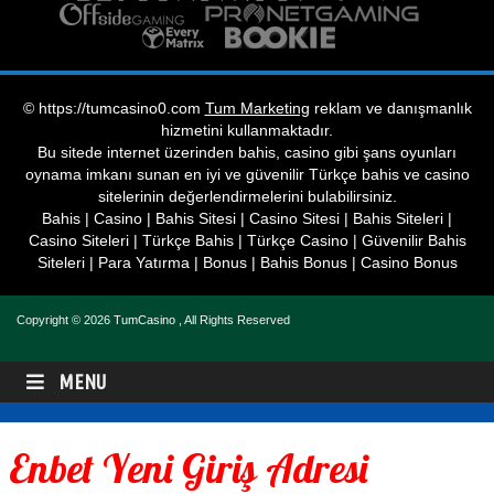
© https://tumcasino0.com
Tum Marketing
reklam ve danışmanlık
hizmetini kullanmaktadır.
Bu sitede internet üzerinden bahis, casino gibi şans oyunları
oynama imkanı sunan en iyi ve güvenilir Türkçe bahis ve casino
sitelerinin değerlendirmelerini bulabilirsiniz.
Bahis | Casino | Bahis Sitesi | Casino Sitesi | Bahis Siteleri |
Casino Siteleri | Türkçe Bahis | Türkçe Casino | Güvenilir Bahis
Siteleri | Para Yatırma | Bonus | Bahis Bonus | Casino Bonus
Copyright © 2026
TumCasino
, All Rights Reserved
MENU
Enbet Yeni Giriş Adresi