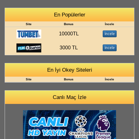
En Popülerler
Site
Bonus
İncele
10000TL
İncele
3000 TL
İncele
En İyi Okey Siteleri
Site
Bonus
İncele
Canlı Maç İzle