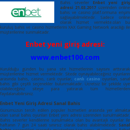
Bahis severler
Enbet yeni giriş
adresi 21.03.2017
üzerinden onlin
bahis ve casino platf.ormuna erişim
sağlayabilmektedir. Sadece online
olarak hizmet vermekte.olan bu
kuruluş bahis ve casino hizmetlerini XAX Gaming Network aracılığı ile
müşterilerine sunmaktadır.
Enbet yeni giriş adresi:
www.enbet100.com
Kurulduğu günden bu yana site hizmetlerinin sayısını arttırarak
müşterilerine hizmet vermektedir. Sitede oynayabileceğiniz oyunların
arasında bahis, casino, canlı oyunlar,
canlı casino
oyunları, sanal
bahis gibi çeşitli seçenekler bulunmaktadır. Ücretsiz bir şekilde üye
olabileceğiniz siteye para yatırarak tüm hizmetlerden
faydalanabilirsiniz.
Enbet Yeni Giriş Adresi Sanal Bahis
Günümüzün tercih edilen popüler hizmetleri arasında yer almakta
olan sanal bahis oyunları Enbet yeni adresi üzerinden sunulmaktadır.
Bahis severler kendilerine sunulmakta olan bu avantajlı oyunlar ile
haftanın 7 gün 24 saati sınırsız olarak bahis alabilmektedir.
Sanal
bahis
seçenekleri arasında müşterilere tazı yarışı, at yarışı ve futbol