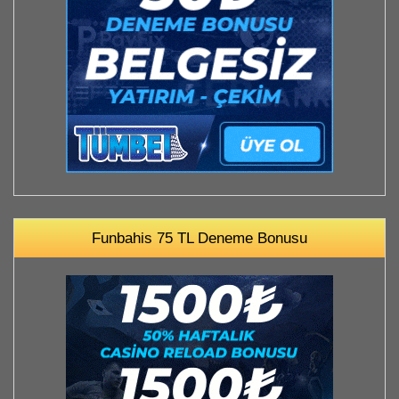
Funbahis 75 TL Deneme Bonusu