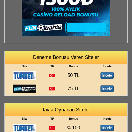
Deneme Bonusu Veren Siteler
Site
TR
Bonus
İncele
50 TL
İncele
75 TL
İncele
Tavla Oynanan Siteler
Site
TR
Bonus
İncele
% 100
İncele