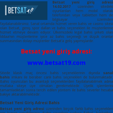
Betsat yeni giriş adresi
14.02.2017
üzerinden sitedeki
oyunlardan hem mobil olarak
telefondan veya tabletten hem de
bilgisayar üzerinden
faydalanabilirsiniz. Sanal ortamda hizmet veren bahis ve casino sitesi
olan Betsat, geniş spor dalları ve bahis seçenekleri ile müşterilerine
hizmet etmeye devam ediyor. Ülkemizdeki legal bahis şirketi olan
İddaa’nın müşterilerine iyice az bahis seçeneği ve düşük oranlar
sunmasından dolayı müşteriler Betsat’a geliş yapmışlardır.
Betsat yeni giriş adresi:
www.betsat19.com
Sitede klasik maç öncesi bahis seçeneklerinin dışında
sanal
bahis
imkanı ile beraber canlı bahis seçenekleri de bulunmaktadır.
Bahis oyuncuları bu avantajlı seçeneklerden faydalanabilmek adına
mutlaka siteye üye olmaları gerekmektedir. Üyelik işlemlerini
tamamladıktan sonra tercih edilen yöntem ile bahis severler hesaba
bakiye aktarabilmektedir.
Betsat Yeni Giriş Adresi Bahis
Betsat yeni giriş adresi
üzerinden birçok farklı bahis seçenekleri
için kupon yapabilirsiniz. Bahis severlere sadece futbol, basketbol,