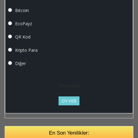
Bitcoin
EcoPayz
QR Kod
Kripto Para
Diğer
3084
votes
OY VER
En Son Yenilikler: