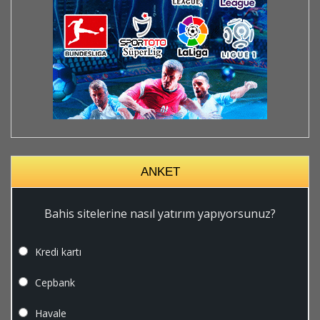
ANKET
Bahis sitelerine nasıl yatırım yapıyorsunuz?
Kredi kartı
Cepbank
Havale