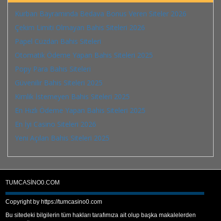
Kurban Bayramında Bedava Bonus Veren Siteler 2026
Çekim Limiti Olmayan Bahis Siteleri 2026
Papel Cüzdan Bahis Siteleri
Otomatik Ödeme Yapan Bahis Siteleri 2025
Popy Para Bahis Siteleri
Güvenilir Bahis Siteleri 2025
Kimlik İstemeyen Bahis Siteleri 2025
En Hızlı Ödeme Yapan Bahis Siteleri 2025
En İyi Casino Siteleri 2026
Yeni Açılan Bahis Siteleri 2025
TUMCASINO0.COM
Copyright by https://tumcasino0.com
Bu sitedeki bilgilerin tüm hakları tarafımıza ait olup başka makalelerden