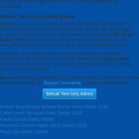
iSoftbet ve Playson gibi kaliteli ve öncü oyun sağlayıcılar yer
almaktadır.
Betsat Yeni Giriş Adresi Bonus
Betsat
üzerinden bonus alarak sitede daha fazla vakit geçirme ve
daha fazla kazanma imkanını bulabilirsiniz. Sitenin sizlere sunduğu
bonuslar ile fazla kazanç da sağlayabileceksiniz. Sitedeki
300 TL’ye
kadar %100
ilk üyelik bonusu ile ilk para yatırma işlemlerinizde
bonus ile beraber daha fazla miktar ile siteye başlayabileceksiniz.
Sitede yer alan diğer bonuslar ise turnuva bonusları, kombine
bonusları ve para yatırma bonuslarıdır.
Betsat yeni giriş adresi
üzerinden sizlere sağlanan bonuslar ile gelir elde edebilir ve bunları
nakit olarak çekebilirsiniz.
Betsat
hakkında güvenilirlik, para yatırma çekme, bonusları ve daha
fazla konuda bilgi için
Betsat İnceleme
sayfamıza bakabilirsiniz.
Betsat Yeni Giriş Adresi
Kurban Bayramında Bedava Bonus Veren Siteler 2026
Çekim Limiti Olmayan Bahis Siteleri 2026
Papel Cüzdan Bahis Siteleri
Otomatik Ödeme Yapan Bahis Siteleri 2025
Popy Para Bahis Siteleri